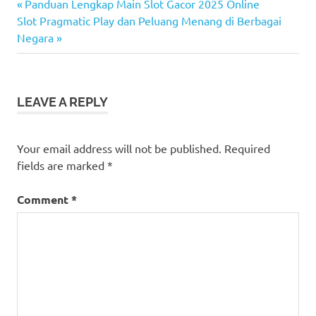
Previous
Post
Panduan Lengkap Main Slot Gacor 2025 Online
judi
Next
Post:
Slot Pragmatic Play dan Peluang Menang di Berbagai
navigation
bola
Post:
Negara
sbobet
slot
slot
LEAVE A REPLY
gacor
slot
online
Your email address will not be published.
Required
fields are marked
*
Comment
*