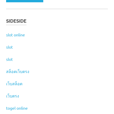
SIDESIDE
slot online
slot
slot
สล็อตเว็บตรง
เว็บสล็อต
เว็บตรง
togel online