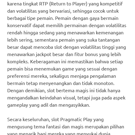
karena tingkat RTP (Return to Player) yang kompetitif
dan volatilitas yang bervariasi, sehingga cocok untuk
berbagai tipe pemain. Pemain dengan gaya bermain
konservatif dapat memilih permainan dengan volatilitas
rendah hingga sedang yang menawarkan kemenangan
lebih sering, sementara pemain yang suka tantangan
besar dapat mencoba slot dengan volatilitas tinggi yang
menawarkan jackpot besar dan fitur bonus yang lebih
kompleks. Keberagaman ini memastikan bahwa setiap
pemain bisa menemukan game yang sesuai dengan
preferensi mereka, sekaligus menjaga pengalaman
bermain tetap menyenangkan dan tidak monoton.
Dengan demikian, slot bertema magis ini tidak hanya
mengandalkan keindahan visual, tetapi juga pada aspek
gameplay yang adil dan mengasyikkan.
Secara keseluruhan, slot Pragmatic Play yang
mengusung tema fantasi dan magis merupakan pilihan
yang menarik bagi mereka yang menyukai dunia