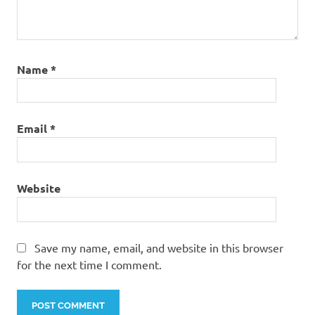
Name
*
Email
*
Website
Save my name, email, and website in this browser
for the next time I comment.