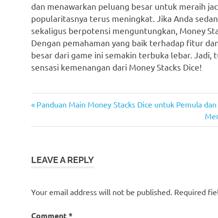
dan menawarkan peluang besar untuk meraih jackp
popularitasnya terus meningkat. Jika Anda seda
sekaligus berpotensi menguntungkan, Money Stack
Dengan pemahaman yang baik terhadap fitur dan
besar dari game ini semakin terbuka lebar. Jadi,
sensasi kemenangan dari Money Stacks Dice!
casino
Previous
Post
Panduan Main Money Stacks Dice untuk Pemula dan
judi
Post:
Nex
Men
navigation
bola
Pos
sbobet
slot
LEAVE A REPLY
slot
gacor
Your email address will not be published.
Required fi
slot
online
Comment
*