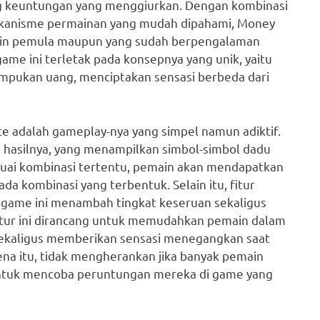
g keuntungan yang menggiurkan. Dengan kombinasi
n mekanisme permainan yang mudah dipahami, Money
ain pemula maupun yang sudah berpengalaman
ame ini terletak pada konsepnya yang unik, yaitu
pukan uang, menciptakan sensasi berbeda dari
ice adalah gameplay-nya yang simpel namun adiktif.
asilnya, yang menampilkan simbol-simbol dadu
suai kombinasi tertentu, pemain akan mendapatkan
a kombinasi yang terbentuk. Selain itu, fitur
m game ini menambah tingkat keseruan sekaligus
itur ini dirancang untuk memudahkan pemain dalam
ekaligus memberikan sensasi menegangkan saat
rena itu, tidak mengherankan jika banyak pemain
untuk mencoba peruntungan mereka di game yang