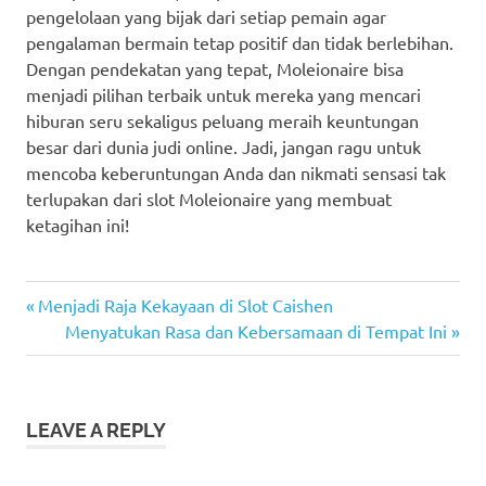
pengelolaan yang bijak dari setiap pemain agar
pengalaman bermain tetap positif dan tidak berlebihan.
Dengan pendekatan yang tepat, Moleionaire bisa
menjadi pilihan terbaik untuk mereka yang mencari
hiburan seru sekaligus peluang meraih keuntungan
besar dari dunia judi online. Jadi, jangan ragu untuk
mencoba keberuntungan Anda dan nikmati sensasi tak
terlupakan dari slot Moleionaire yang membuat
ketagihan ini!
casino
Previous
Post
Menjadi Raja Kekayaan di Slot Caishen
judi
Post:
Next
Menyatukan Rasa dan Kebersamaan di Tempat Ini
navigation
bola
Post:
sbobet
slot
LEAVE A REPLY
slot
gacor