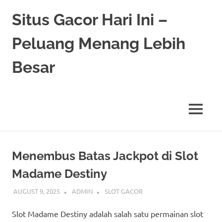
Skip
Situs Gacor Hari Ini –
to
content
Peluang Menang Lebih
Besar
MENU
Menembus Batas Jackpot di Slot
Madame Destiny
AUGUST 9, 2025
ADMIN
SLOT GACOR
Slot Madame Destiny adalah salah satu permainan slot