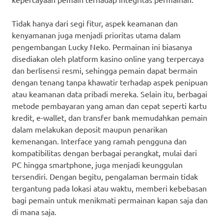
Tidak hanya dari segi fitur, aspek keamanan dan
kenyamanan juga menjadi prioritas utama dalam
pengembangan Lucky Neko. Permainan ini biasanya
disediakan oleh platform kasino online yang terpercaya
dan berlisensi resmi, sehingga pemain dapat bermain
dengan tenang tanpa khawatir terhadap aspek penipuan
atau keamanan data pribadi mereka. Selain itu, berbagai
metode pembayaran yang aman dan cepat seperti kartu
kredit, e-wallet, dan transfer bank memudahkan pemain
dalam melakukan deposit maupun penarikan
kemenangan. Interface yang ramah pengguna dan
kompatibilitas dengan berbagai perangkat, mulai dari
PC hingga smartphone, juga menjadi keunggulan
tersendiri. Dengan begitu, pengalaman bermain tidak
tergantung pada lokasi atau waktu, memberi kebebasan
bagi pemain untuk menikmati permainan kapan saja dan
di mana saja.