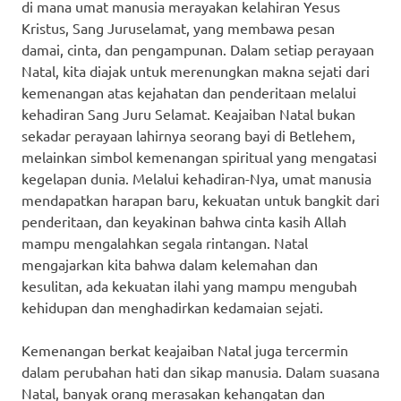
di mana umat manusia merayakan kelahiran Yesus
Kristus, Sang Juruselamat, yang membawa pesan
damai, cinta, dan pengampunan. Dalam setiap perayaan
Natal, kita diajak untuk merenungkan makna sejati dari
kemenangan atas kejahatan dan penderitaan melalui
kehadiran Sang Juru Selamat. Keajaiban Natal bukan
sekadar perayaan lahirnya seorang bayi di Betlehem,
melainkan simbol kemenangan spiritual yang mengatasi
kegelapan dunia. Melalui kehadiran-Nya, umat manusia
mendapatkan harapan baru, kekuatan untuk bangkit dari
penderitaan, dan keyakinan bahwa cinta kasih Allah
mampu mengalahkan segala rintangan. Natal
mengajarkan kita bahwa dalam kelemahan dan
kesulitan, ada kekuatan ilahi yang mampu mengubah
kehidupan dan menghadirkan kedamaian sejati.
Kemenangan berkat keajaiban Natal juga tercermin
dalam perubahan hati dan sikap manusia. Dalam suasana
Natal, banyak orang merasakan kehangatan dan