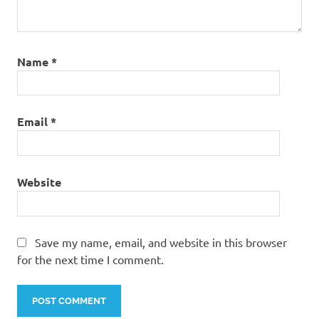
Name
*
Email
*
Website
Save my name, email, and website in this browser
for the next time I comment.