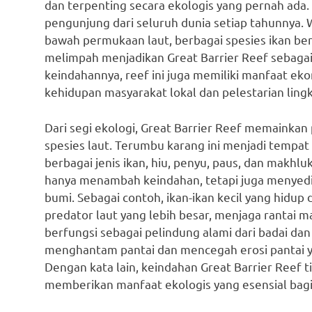
dan terpenting secara ekologis yang pernah ad
pengunjung dari seluruh dunia setiap tahunnya.
bawah permukaan laut, berbagai spesies ikan be
melimpah menjadikan Great Barrier Reef sebagai 
keindahannya, reef ini juga memiliki manfaat e
kehidupan masyarakat lokal dan pelestarian ling
Dari segi ekologi, Great Barrier Reef memainkan
spesies laut. Terumbu karang ini menjadi tempat
berbagai jenis ikan, hiu, penyu, paus, dan makhlu
hanya menambah keindahan, tetapi juga menyedia
bumi. Sebagai contoh, ikan-ikan kecil yang hidup
predator laut yang lebih besar, menjaga rantai m
berfungsi sebagai pelindung alami dari badai d
menghantam pantai dan mencegah erosi pantai y
Dengan kata lain, keindahan Great Barrier Reef 
memberikan manfaat ekologis yang esensial bagi