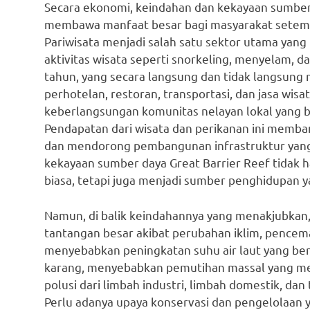
Secara ekonomi, keindahan dan kekayaan sumber d
membawa manfaat besar bagi masyarakat setempa
Pariwisata menjadi salah satu sektor utama yang
aktivitas wisata seperti snorkeling, menyelam, d
tahun, yang secara langsung dan tidak langsung
perhotelan, restoran, transportasi, dan jasa wisa
keberlangsungan komunitas nelayan lokal yang be
Pendapatan dari wisata dan perikanan ini memba
dan mendorong pembangunan infrastruktur yang
kekayaan sumber daya Great Barrier Reef tidak 
biasa, tetapi juga menjadi sumber penghidupan y
Namun, di balik keindahannya yang menakjubkan,
tantangan besar akibat perubahan iklim, pencema
menyebabkan peningkatan suhu air laut yang b
karang, menyebabkan pemutihan massal yang men
polusi dari limbah industri, limbah domestik, d
Perlu adanya upaya konservasi dan pengelolaan 