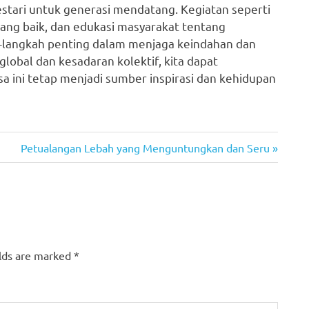
estari untuk generasi mendatang. Kegiatan seperti
ang baik, dan edukasi masyarakat tentang
-langkah penting dalam menjaga keindahan dan
global dan kesadaran kolektif, kita dapat
 ini tetap menjadi sumber inspirasi dan kehidupan
Next
Petualangan Lebah yang Menguntungkan dan Seru
Post:
elds are marked
*