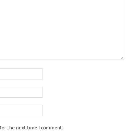
for the next time I comment.