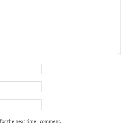
for the next time I comment.