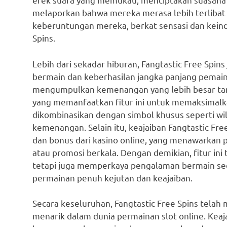
melaporkan bahwa mereka merasa lebih terlibat
keberuntungan mereka, berkat sensasi dan keinda
Spins.
Lebih dari sekadar hiburan, Fangtastic Free Spins
bermain dan keberhasilan jangka panjang pemain.
mengumpulkan kemenangan yang lebih besar tan
yang memanfaatkan fitur ini untuk memaksimal
dikombinasikan dengan simbol khusus seperti wi
kemenangan. Selain itu, keajaiban Fangtastic Free
dan bonus dari kasino online, yang menawarkan p
atau promosi berkala. Dengan demikian, fitur i
tetapi juga memperkaya pengalaman bermain seca
permainan penuh kejutan dan keajaiban.
Secara keseluruhan, Fangtastic Free Spins telah 
menarik dalam dunia permainan slot online. Keaj