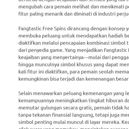
mengubah cara pemain melihat dan menikmati per
fitur paling menarik dan diminati di industri perjud
Fangtastic Free Spins dirancang dengan konsep ya
membuka peluang untuk mendapatkan hadiah besar
diaktifkan melalui pencapaian kombinasi simbol 
dari penyedia game. Yang menjadikan Fangtastic
keajaiban yang menyertainya—mulai dari pengg
hingga munculnya simbol khusus yang dapat meng
kali fitur ini diaktifkan, para pemain seolah mem
kemungkinan bisa terjadi dan kemenangan besar 
Selain menawarkan peluang kemenangan yang lebi
kemampuannya meningkatkan tingkat hiburan da
memutar gulungan secara gratis, pemain tidak h
tanpa tekanan finansial langsung, tetapi juga m
simbol penting mulai muncul di layar mereka. Kea
efek suara yang memukau, menciptakan suasana 