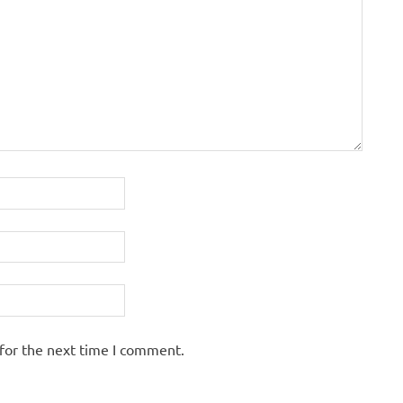
for the next time I comment.