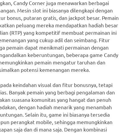
ngkan, Candy Corner juga menawarkan berbagai
ngan. Mesin slot ini biasanya dilengkapi dengan
r bonus, putaran gratis, dan jackpot besar. Pemain
ngkatkan peluang mereka mendapatkan hadiah besar
alian (RTP) yang kompetitif membuat permainan ini
menangan yang cukup adil dan seimbang. Fitur
ngga pemain dapat menikmati permainan dengan
mengandalkan keberuntungan, beberapa game Candy
 memungkinkan pemain mengatur taruhan dan
ksimalkan potensi kemenangan mereka.
pada keindahan visual dan fitur bonusnya, tetapi
sias. Banyak pemain yang berbagi pengalaman dan
ptakan suasana komunitas yang hangat dan penuh
diadakan, dengan hadiah menarik yang menambah
tungan. Selain itu, game ini biasanya tersedia
aupun perangkat mobile, sehingga memungkinkan
kapan saja dan di mana saja. Dengan kombinasi