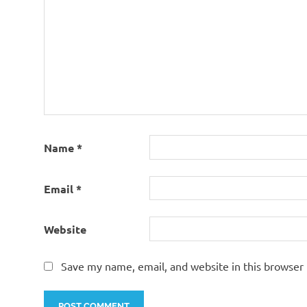
Name
*
Email
*
Website
Save my name, email, and website in this browser 