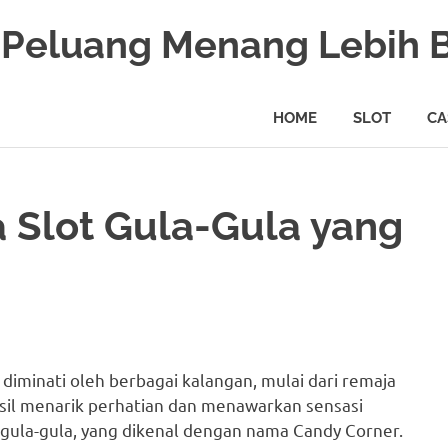
 – Peluang Menang Lebih 
HOME
SLOT
CA
 Slot Gula-Gula yang
n diminati oleh berbagai kalangan, mulai dari remaja
sil menarik perhatian dan menawarkan sensasi
gula-gula, yang dikenal dengan nama Candy Corner.