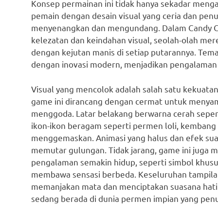
Konsep permainan ini tidak hanya sekadar meng
pemain dengan desain visual yang ceria dan pen
menyenangkan dan mengundang. Dalam Candy Cor
kelezatan dan keindahan visual, seolah-olah m
dengan kejutan manis di setiap putarannya. Tem
dengan inovasi modern, menjadikan pengalaman
Visual yang mencolok adalah salah satu kekuatan
game ini dirancang dengan cermat untuk menya
menggoda. Latar belakang berwarna cerah sepert
ikon-ikon beragam seperti permen loli, kembang 
menggemaskan. Animasi yang halus dan efek sua
memutar gulungan. Tidak jarang, game ini juga m
pengalaman semakin hidup, seperti simbol khus
membawa sensasi berbeda. Keseluruhan tampila
memanjakan mata dan menciptakan suasana hati 
sedang berada di dunia permen impian yang penu