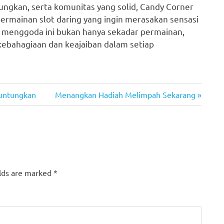
ngkan, serta komunitas yang solid, Candy Corner
permainan slot daring yang ingin merasakan sensasi
menggoda ini bukan hanya sekadar permainan,
bahagiaan dan keajaiban dalam setiap
Next
guntungkan
Menangkan Hadiah Melimpah Sekarang
Post:
elds are marked
*