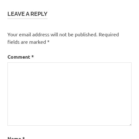
slot
slot
LEAVE A REPLY
gacor
slot
online
Your email address will not be published.
Required
fields are marked
*
Comment
*
Name
*