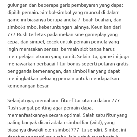
gulungan dan beberapa garis pembayaran yang dapat
dipilih pemain. Simbol-simbol yang muncul di dalam
game ini biasanya berupa angka 7, buah-buahan, dan
simbol-simbol keberuntungan lainnya. Keunikan dari
777 Rush terletak pada mekanisme gameplay yang
cepat dan simpel, cocok untuk pemain pemula yang
ingin merasakan sensasi bermain slot tanpa harus
mempelajari aturan yang rumit. Selain itu, game ini juga
menawarkan berbagai fitur bonus seperti putaran gratis,
pengganda kemenangan, dan simbol liar yang dapat
meningkatkan peluang pemain untuk mendapatkan
kemenangan besar.
Selanjutnya, memahami fitur-fitur utama dalam 777
Rush sangat penting agar pemain dapat
memanfaatkannya secara optimal. Salah satu fitur yang
paling banyak dicari adalah simbol liar (wild), yang
biasanya diwakili oleh simbol 777 itu sendiri. Simbol ini
dapat menggantikan simbol lain untuk membentuk