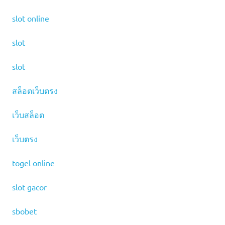
slot online
slot
slot
สล็อตเว็บตรง
เว็บสล็อต
เว็บตรง
togel online
slot gacor
sbobet